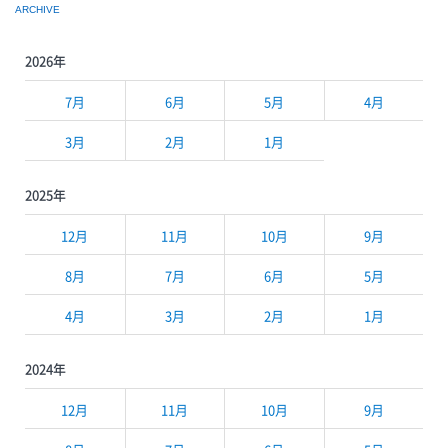
ARCHIVE
2026年
7月
6月
5月
4月
3月
2月
1月
2025年
12月
11月
10月
9月
8月
7月
6月
5月
4月
3月
2月
1月
2024年
12月
11月
10月
9月