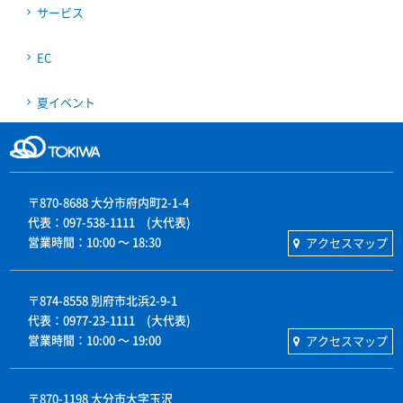
サービス
EC
夏イベント
本店
〒870-8688 大分市府内町2-1-4
代表：097-538-1111 (大代表)
営業時間：10:00 〜 18:30
アクセスマップ
別府店
〒874-8558 別府市北浜2-9-1
代表：0977-23-1111 (大代表)
営業時間：10:00 〜 19:00
アクセスマップ
わさだタウン
〒870-1198 大分市大字玉沢