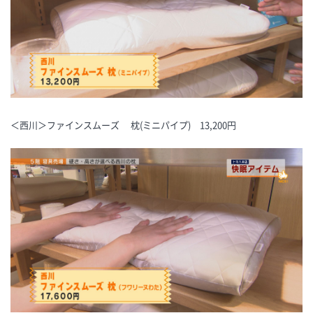
＜西川＞ファインスムーズ 枕(ミニパイプ) 13,200円