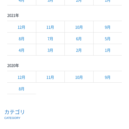
2021年
12月
11月
10月
9月
8月
7月
6月
5月
4月
3月
2月
1月
2020年
12月
11月
10月
9月
8月
カテゴリ
CATEGORY