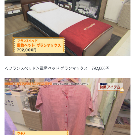
＜フランスベッド＞電動ベッド グランマックス 792,000円