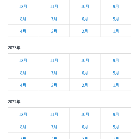
12月
11月
10月
9月
8月
7月
6月
5月
4月
3月
2月
1月
2023年
12月
11月
10月
9月
8月
7月
6月
5月
4月
3月
2月
1月
2022年
12月
11月
10月
9月
8月
7月
6月
5月
4月
3月
2月
1月