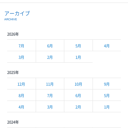
アーカイブ
ARCHIVE
2026年
7月
6月
5月
4月
3月
2月
1月
2025年
12月
11月
10月
9月
8月
7月
6月
5月
4月
3月
2月
1月
2024年