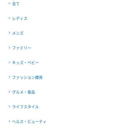
全て
レディス
メンズ
ファミリー
キッズ・ベビー
ファッション雑貨
グルメ・食品
ライフスタイル
ヘルス・ビューティ