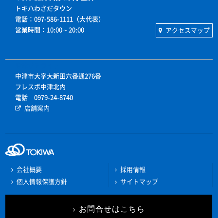
トキハわさだタウン
電話：097-586-1111（大代表）
営業時間：10:00～20:00
アクセスマップ
中津サテライト
中津市大字大新田六番通276番
フレスポ中津北内
電話 0979-24-8740
店舗案内
会社概要
採用情報
個人情報保護方針
サイトマップ
お問合せはこちら