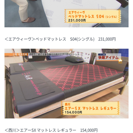
＜エアウィーヴ＞ベッドマットレス S04(シングル) 231,000円
＜西川＞エアーSX マットレス レギュラー 154,000円