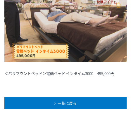
＜パラマウントベッド＞電動ベッド インタイム3000 495,000円
一覧に戻る