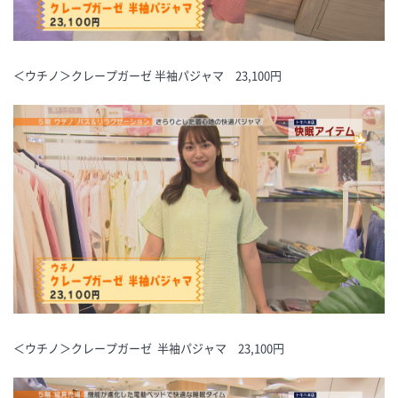
＜ウチノ＞クレープガーゼ 半袖パジャマ 23,100円
＜ウチノ＞クレープガーゼ 半袖パジャマ 23,100円