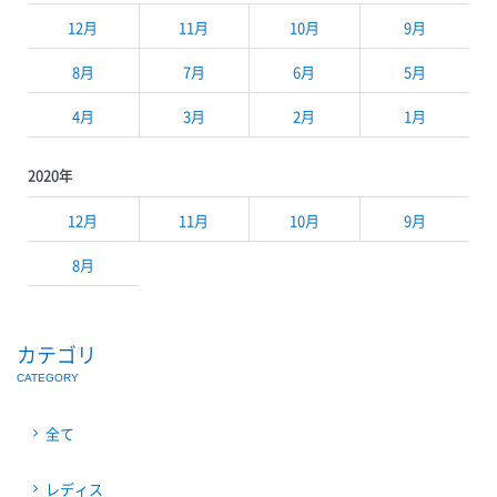
12月
11月
10月
9月
8月
7月
6月
5月
4月
3月
2月
1月
2020年
12月
11月
10月
9月
8月
カテゴリ
CATEGORY
全て
レディス