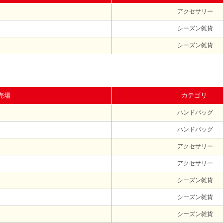
アクセサリー
シーズン雑貨
シーズン雑貨
売場
カテゴリ
ハンドバッグ
ハンドバッグ
アクセサリー
アクセサリー
シーズン雑貨
シーズン雑貨
シーズン雑貨