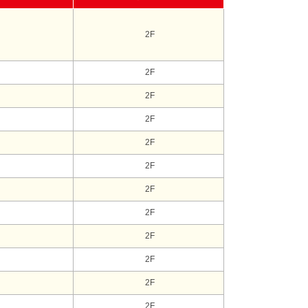
2F
2F
2F
2F
2F
2F
2F
2F
2F
2F
2F
2F