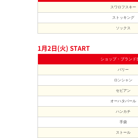
スワロフスキー
ストッキング
ソックス
1月2日(火) START
ショップ・ブランド
バリー
ロンシャン
セビアン
オーハタパール
ハンカチ
手袋
ストール