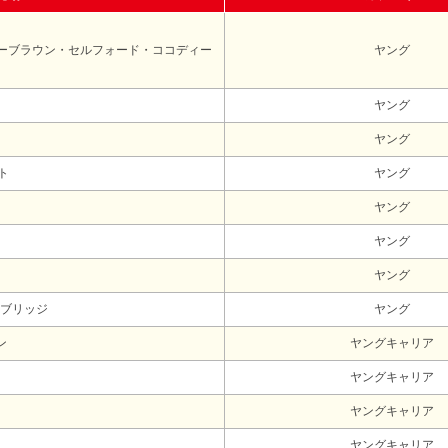
ーブラウン・セルフォード・ココディー
ヤング
ヤング
ヤング
ト
ヤング
ヤング
ヤング
ヤング
ブリッジ
ヤング
ン
ヤングキャリア
ヤングキャリア
ヤングキャリア
ヤングキャリア