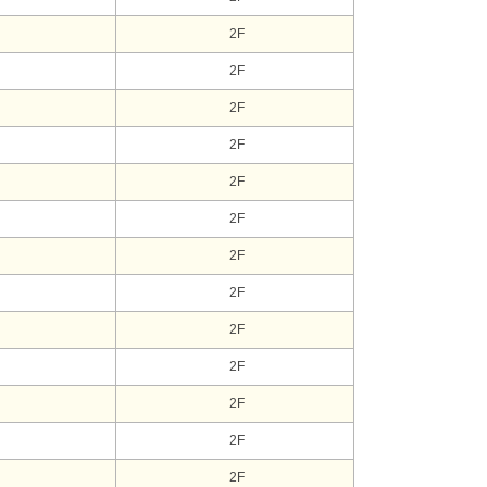
2F
2F
2F
2F
2F
2F
2F
2F
2F
2F
2F
2F
2F