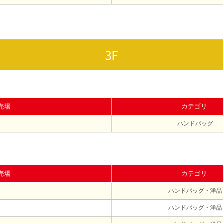
3F
売場
カテゴリ
ハンドバッグ
売場
カテゴリ
ハンドバッグ・洋品
ハンドバッグ・洋品