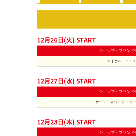
12月26日(火) START
ショップ・ブランド
マイケル・コース
12月27日(水) START
ショップ・ブランド
ケイト・スペード ニュ
12月28日(木) START
ショップ・ブランド