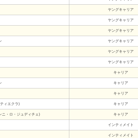
ヤングキャリア
ヤングキャリア
ヤングキャリア
ン
ヤングキャリア
ヤングキャリア
ヤングキャリア
キャリア
ン
キャリア
キャリア
ティエクラ)
キャリア
ンニ・ロ・ジュディチェ)
キャリア
インティメイト
インティメイト