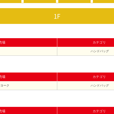
1F
売場
カテゴリ
ハンドバッグ
売場
カテゴリ
ーヨーク
ハンドバッグ
売場
カテゴリ