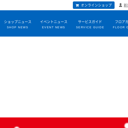
オンラインショップ
新
ショップニュース
イベントニュース
サービスガイド
フロア
SHOP NEWS
EVENT NEWS
SERVICE GUIDE
FLOOR 