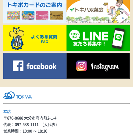
本店
〒870-8688 大分市府内町2-1-4
代表：097-538-1111 (大代表)
営業時間：10:00 〜 18:30