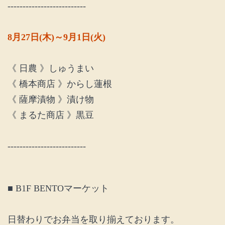
--------------------------
8月27日(木)～9月1日(火)
《 日農 》しゅうまい
《 橋本商店 》からし蓮根
《 薩摩漬物 》漬け物
《 まるた商店 》黒豆
--------------------------
■ B1F BENTOマーケット
日替わりでお弁当を取り揃えております。