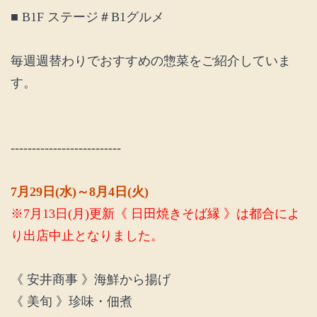
■ B1F ステージ＃B1グルメ
毎週週替わりでおすすめの惣菜をご紹介していま
す。
--------------------------
7月29日(水)～8月4日(火)
※7月13日(月)更新
《 日田焼きそば縁 》
は都合によ
り出店中止となりました。
《 安井商事 》海鮮から揚げ
《 美旬 》珍味・佃煮