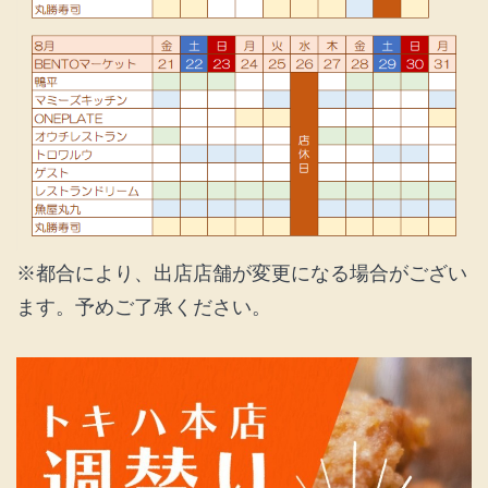
※都合により、出店店舗が変更になる場合がござい
ます。予めご了承ください。