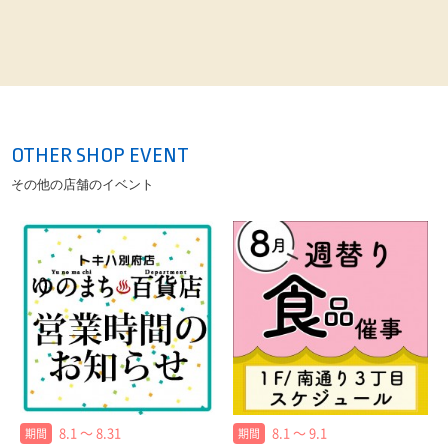
OTHER SHOP EVENT
その他の店舗のイベント
8.1 〜 8.31
8.1 〜 9.1
期間
期間