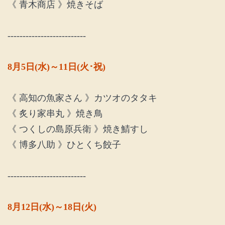
《 青木商店 》焼きそば
--------------------------
8月5日(水)～11日(火･祝)
《 高知の魚家さん 》カツオのタタキ
《 炙り家串丸 》焼き鳥
《 つくしの島原兵衛 》焼き鯖すし
《 博多八助 》ひとくち餃子
--------------------------
8月12日(水)～18日(火)