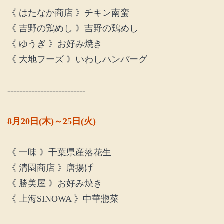
《 はたなか商店 》チキン南蛮
《 吉野の鶏めし 》吉野の鶏めし
《 ゆうぎ 》お好み焼き
《 大地フーズ 》いわしハンバーグ
--------------------------
8月20日(木)～25日(火)
《 一味 》千葉県産落花生
《 清園商店 》唐揚げ
《 勝美屋 》お好み焼き
《 上海SINOWA 》中華惣菜