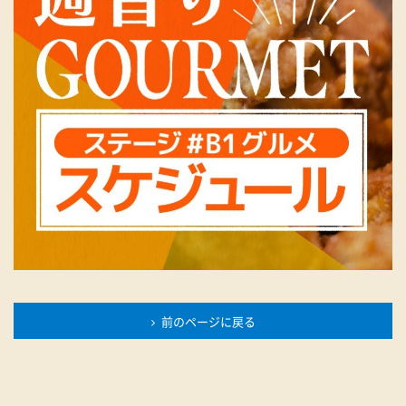
前のページに戻る