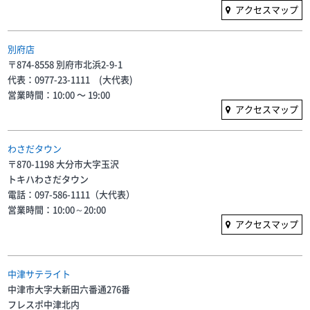
アクセスマップ
別府店
〒874-8558 別府市北浜2-9-1
代表：0977-23-1111 (大代表)
営業時間：10:00 〜 19:00
アクセスマップ
わさだタウン
〒870-1198 大分市大字玉沢
トキハわさだタウン
電話：097-586-1111（大代表）
営業時間：10:00～20:00
アクセスマップ
中津サテライト
中津市大字大新田六番通276番
フレスポ中津北内