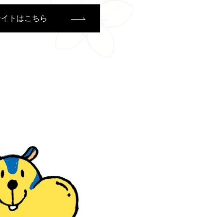
サイトはこちら