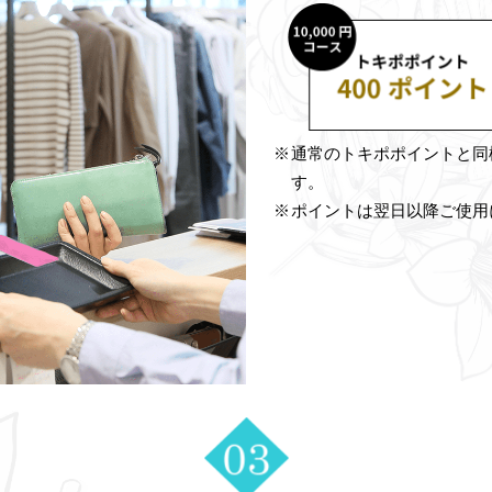
通常のトキポポイントと同
す。
ポイントは翌日以降ご使用