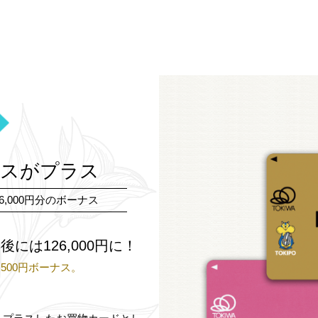
ナスがプラス
,000円分のボーナス
後には126,000円に！
,500円ボーナス。