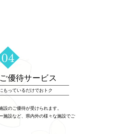
ご優待サービス
にもっているだけでおトク
施設のご優待が受けられます。
ー施設など、県内外の様々な施設でご