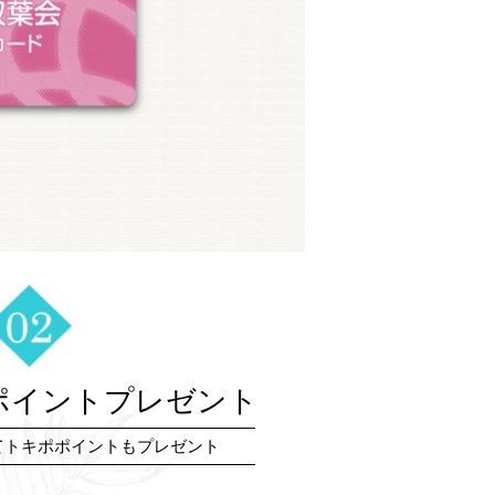
ポイントプレゼント
てトキポポイントもプレゼント