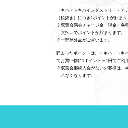
トキハ・トキハインダストリー・アテ
（税抜き）につき1ポイントが貯まり
双葉会満会チャージ金・現金・各
支払いでポイントが貯まります。
一部除外品がございます。
貯まったポイントは、トキハ・トキ
でお買い物に1ポイント＝1円でご利
双葉会継続入会がないお客様は、
れなくなります。