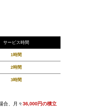
サービス時間
1時間
2時間
3時間
の場合、月々
36,000円の積立