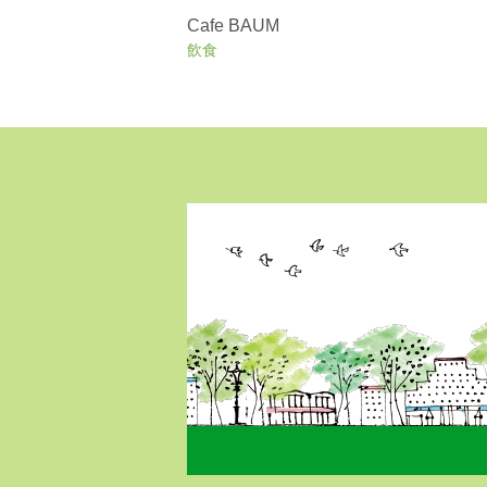
Cafe BAUM
飲食