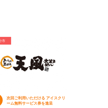
分市
次回ご利用いただける アイスクリ
ーム無料サービス券を進呈