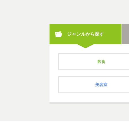
ジャンルから探す
飲食
美容室