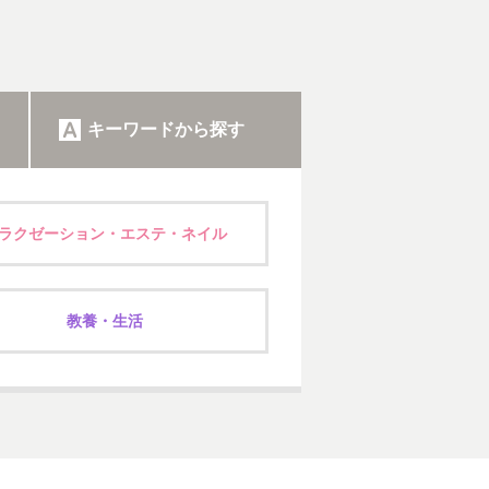
キーワードから探す
ラクゼーション・エステ・ネイル
教養・生活