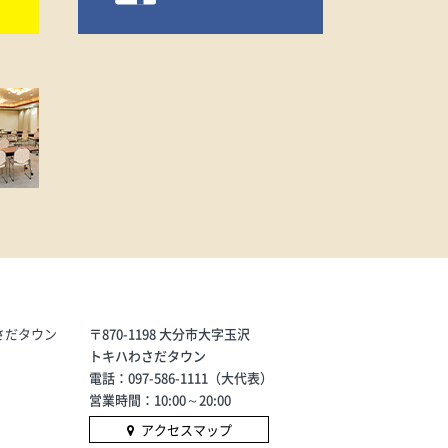
さだタウン
〒870-1198 大分市大字玉沢
トキハわさだタウン
電話：097-586-1111（大代表）
営業時間：10:00～20:00
アクセスマップ