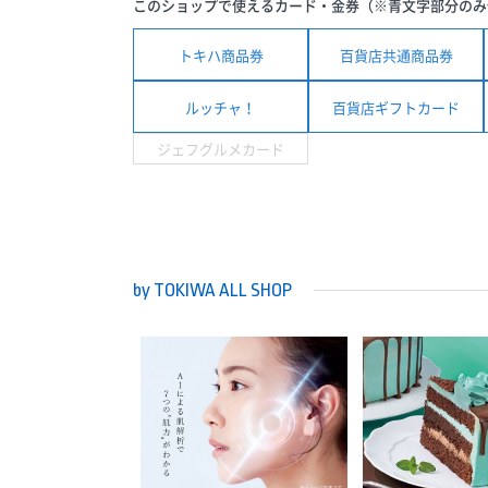
このショップで使えるカード・金券（※青文字部分のみ
トキハ商品券
百貨店共通商品券
ルッチャ！
百貨店ギフトカード
ジェフグルメカード
by TOKIWA ALL SHOP