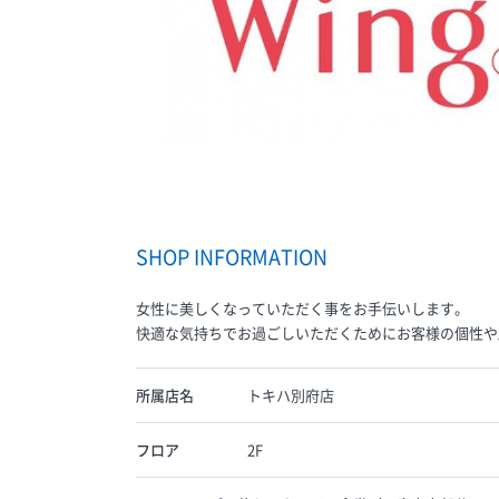
SHOP INFORMATION
女性に美しくなっていただく事をお手伝いします。
快適な気持ちでお過ごしいただくためにお客様の個性や
所属店名
トキハ別府店
フロア
2F