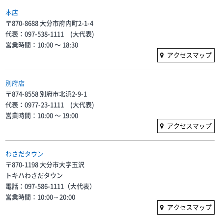
本店
〒870-8688 大分市府内町2-1-4
代表：097-538-1111 (大代表)
営業時間：10:00 〜 18:30
アクセスマップ
別府店
〒874-8558 別府市北浜2-9-1
代表：0977-23-1111 (大代表)
営業時間：10:00 〜 19:00
アクセスマップ
わさだタウン
〒870-1198 大分市大字玉沢
トキハわさだタウン
電話：097-586-1111（大代表）
営業時間：10:00～20:00
アクセスマップ