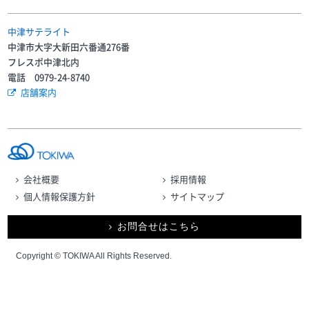
中津サテライト
中津市大字大新田六番通276番
フレスポ中津北内
電話 0979-24-8740
店舗案内
会社概要
採用情報
個人情報保護方針
サイトマップ
お問合せはこちら
Copyright © TOKIWA All Rights Reserved.