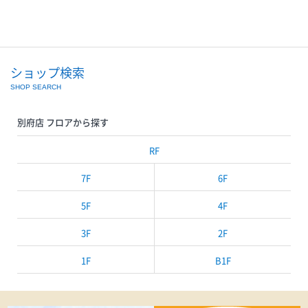
ショップ検索
SHOP SEARCH
別府店 フロアから探す
RF
7F
6F
5F
4F
3F
2F
1F
B1F