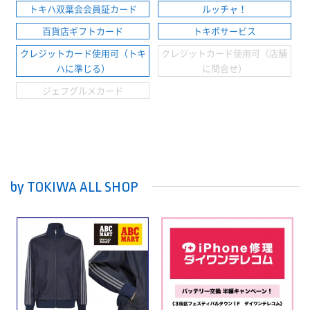
トキハ双葉会会員証カード
ルッチャ！
百貨店ギフトカード
トキポサービス
クレジットカード使用可（トキ
クレジットカード使用可（店舗
ハに準じる）
に問合せ）
ジェフグルメカード
by TOKIWA ALL SHOP