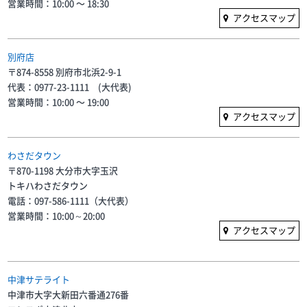
営業時間：10:00 〜 18:30
アクセスマップ
別府店
〒874-8558 別府市北浜2-9-1
代表：0977-23-1111 (大代表)
営業時間：10:00 〜 19:00
アクセスマップ
わさだタウン
〒870-1198 大分市大字玉沢
トキハわさだタウン
電話：097-586-1111（大代表）
営業時間：10:00～20:00
アクセスマップ
中津サテライト
中津市大字大新田六番通276番