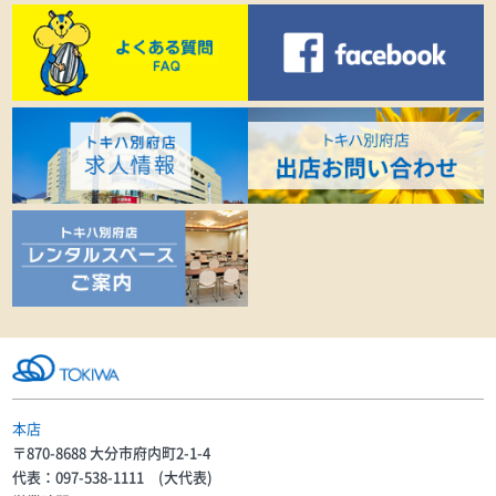
本店
〒870-8688 大分市府内町2-1-4
代表：097-538-1111 (大代表)