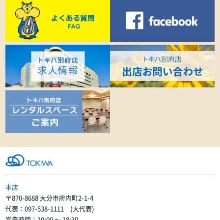
本店
〒870-8688 大分市府内町2-1-4
代表：097-538-1111 (大代表)
営業時間：10:00 〜 18:30