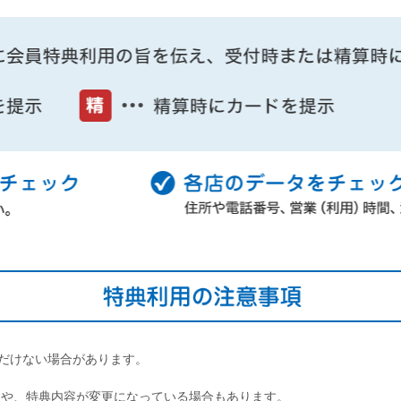
だけない場合があります。
了や、特典内容が変更になっている場合もあります。