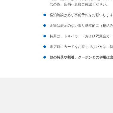
念の為、店舗へ直接ご確認ください。
宿泊施設は必ず事前予約をお願いしま
金額は表示のない限り基本的に（税込
特典は、トキハカードおよび双葉会カ
来店時にカードをお持ちでない方は、
他の特典や割引、クーポンとの併用は