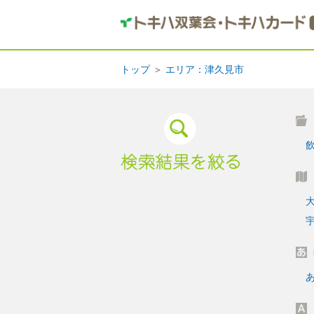
トップ
＞
エリア：津久見市