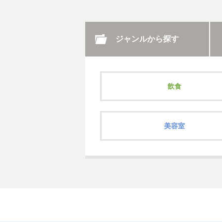
ジャンルから探す
飲食
美容室