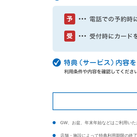
GW、お盆、年末年始などはご利用いた
店舗・施設によって特典利用期限の終