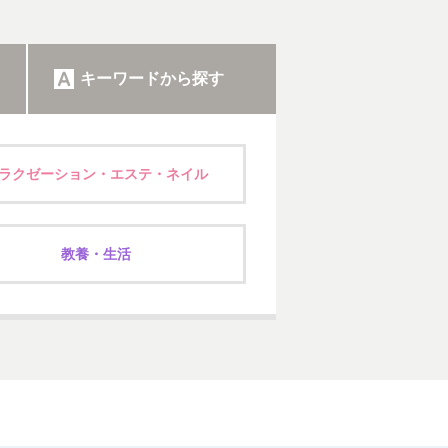
キーワードから探す
ラクゼーション・エステ・ネイル
教養・生活