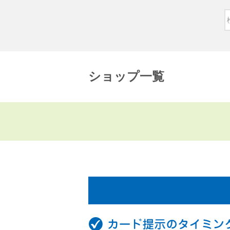
ショップ一覧