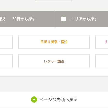
50音から探す
エリアから探す
日帰り温泉・宿泊
リ
レジャー施設