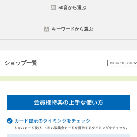
50音から選ぶ
キーワードから選ぶ
検索する
ショップ一覧