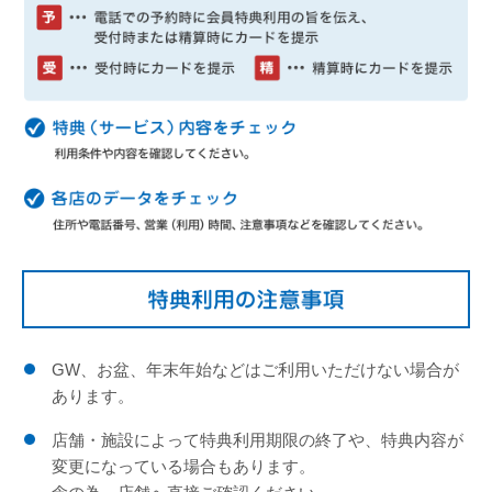
GW、お盆、年末年始などはご利用いただけない場合が
あります。
店舗・施設によって特典利用期限の終了や、特典内容が
変更になっている場合もあります。