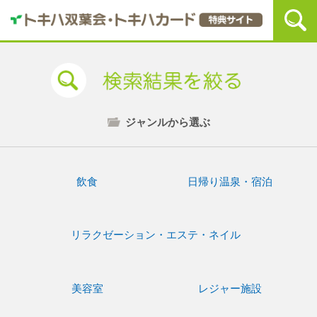
ジャンルから選ぶ
飲食
日帰り温泉・宿泊
リラクゼーション・エステ・ネイル
美容室
レジャー施設