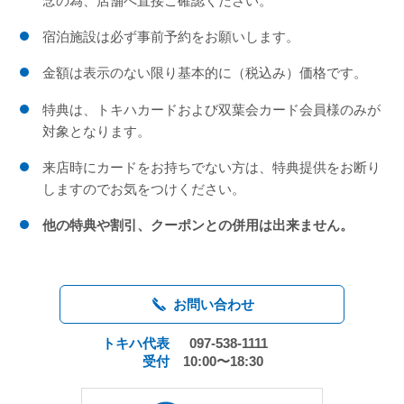
念の為、店舗へ直接ご確認ください。
宿泊施設は必ず事前予約をお願いします。
金額は表示のない限り基本的に（税込み）価格です。
特典は、トキハカードおよび双葉会カード会員様のみが
対象となります。
来店時にカードをお持ちでない方は、特典提供をお断り
しますのでお気をつけください。
他の特典や割引、クーポンとの併用は出来ません。
お問い合わせ
トキハ代表
097-538-1111
受付
10:00〜18:30