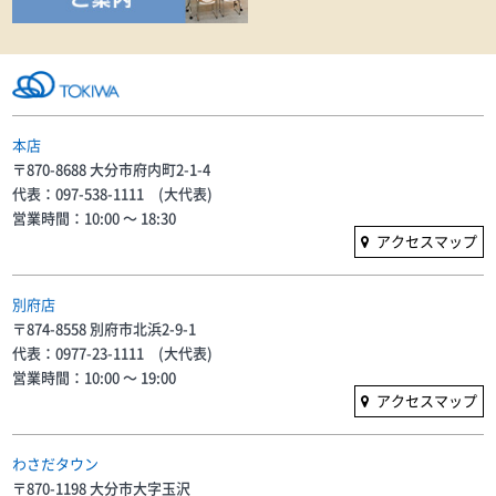
本店
〒870-8688 大分市府内町2-1-4
代表：097-538-1111 (大代表)
営業時間：10:00 〜 18:30
アクセスマップ
別府店
〒874-8558 別府市北浜2-9-1
代表：0977-23-1111 (大代表)
営業時間：10:00 〜 19:00
アクセスマップ
わさだタウン
〒870-1198 大分市大字玉沢