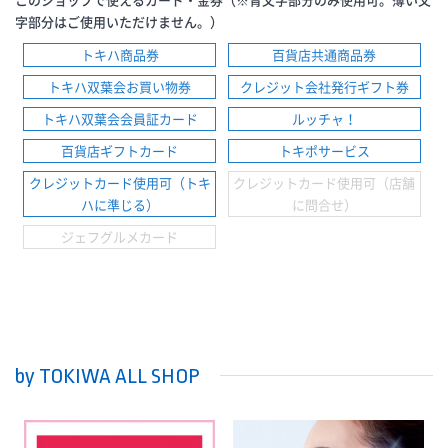
字部分はご使用いただけません。）
トキハ商品券
百貨店共通商品券
トキハ双葉会お買い物券
クレジット会社発行ギフト券
トキハ双葉会会員証カード
ルッチャ！
百貨店ギフトカード
トキポサービス
クレジットカード使用可（トキ
クレジットカード使用可（店舗
ハに準じる）
に問合せ）
ジェフグルメカード
by TOKIWA ALL SHOP