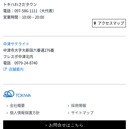
トキハわさだタウン
電話：097-586-1111（大代表）
営業時間：10:00～20:00
アクセスマップ
中津サテライト
中津市大字大新田六番通276番
フレスポ中津北内
電話 0979-24-8740
店舗案内
会社概要
採用情報
個人情報保護方針
サイトマップ
お問合せはこちら