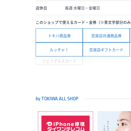
店休日
毎週 水曜日・金曜日
このショップで使えるカード・金券（※青文字部分のみ
トキハ商品券
百貨店共通商品券
ルッチャ！
百貨店ギフトカード
ジェフグルメカード
by TOKIWA ALL SHOP