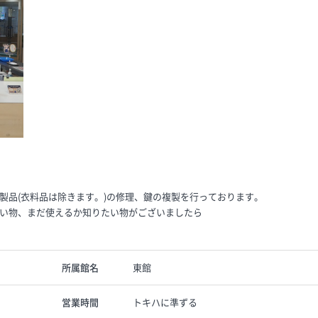
製品(衣料品は除きます。)の修理、鍵の複製を行っております。
い物、まだ使えるか知りたい物がございましたら
所属館名
東館
営業時間
トキハに準ずる