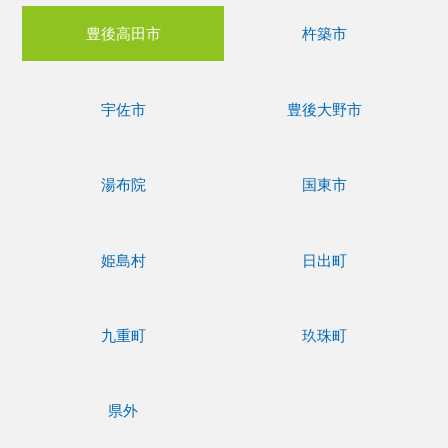
豊後高田市
杵築市
宇佐市
豊後大野市
湯布院
国東市
姫島村
日出町
九重町
玖珠町
県外