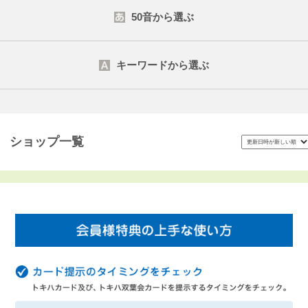
50音から選ぶ
キーワードから選ぶ
検索する
ショップ一覧