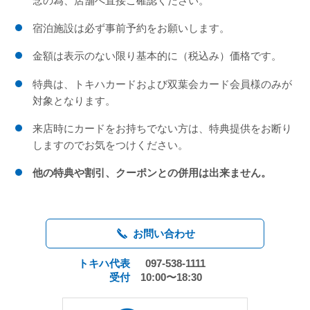
念の為、店舗へ直接ご確認ください。
宿泊施設は必ず事前予約をお願いします。
金額は表示のない限り基本的に（税込み）価格です。
特典は、トキハカードおよび双葉会カード会員様のみが
対象となります。
来店時にカードをお持ちでない方は、特典提供をお断り
しますのでお気をつけください。
他の特典や割引、クーポンとの併用は出来ません。
お問い合わせ
トキハ代表
097-538-1111
受付
10:00〜18:30