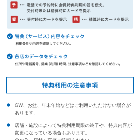
GW、お盆、年末年始などはご利用いただけない場合が
あります。
店舗・施設によって特典利用期限の終了や、特典内容が
変更になっている場合もあります。