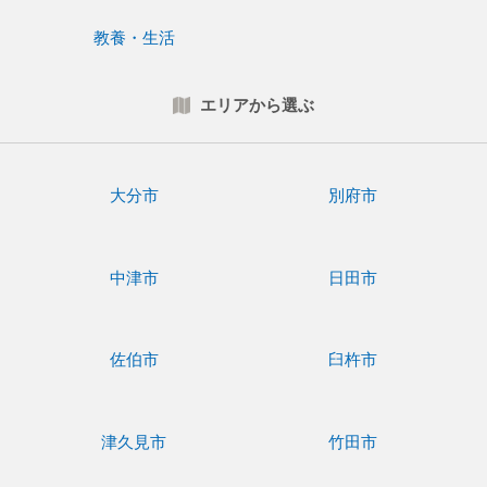
教養・生活
エリアから選ぶ
大分市
別府市
中津市
日田市
佐伯市
臼杵市
津久見市
竹田市