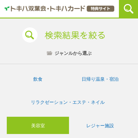
ジャンルから選ぶ
飲食
日帰り温泉・宿泊
リラクゼーション・エステ・ネイル
美容室
レジャー施設