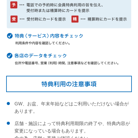
GW、お盆、年末年始などはご利用いただけない場合が
あります。
店舗・施設によって特典利用期限の終了や、特典内容が
変更になっている場合もあります。