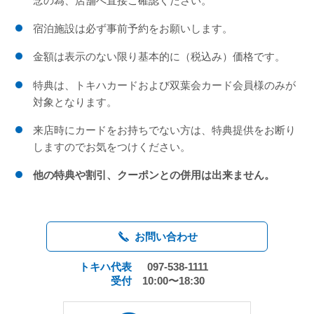
念の為、店舗へ直接ご確認ください。
宿泊施設は必ず事前予約をお願いします。
金額は表示のない限り基本的に（税込み）価格です。
特典は、トキハカードおよび双葉会カード会員様のみが
対象となります。
来店時にカードをお持ちでない方は、特典提供をお断り
しますのでお気をつけください。
他の特典や割引、クーポンとの併用は出来ません。
お問い合わせ
トキハ代表
097-538-1111
受付
10:00〜18:30