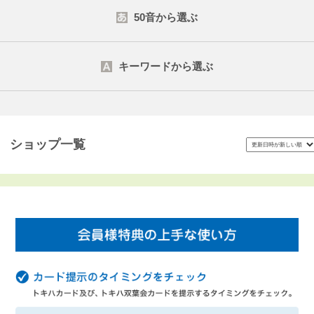
50音から選ぶ
キーワードから選ぶ
検索する
ショップ一覧